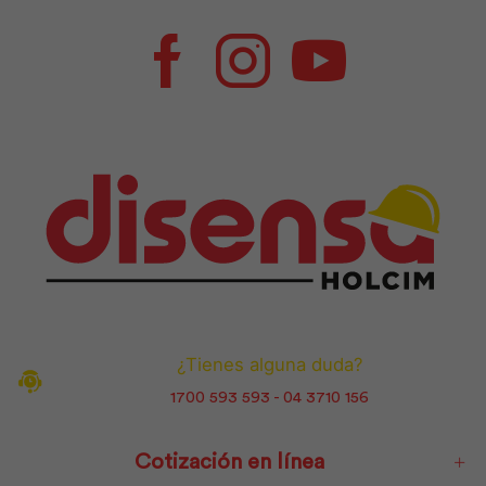
Facebook
Instagram
Youtube
¿Tienes alguna duda?
1700 593 593 - 04 3710 156
Cotización en línea