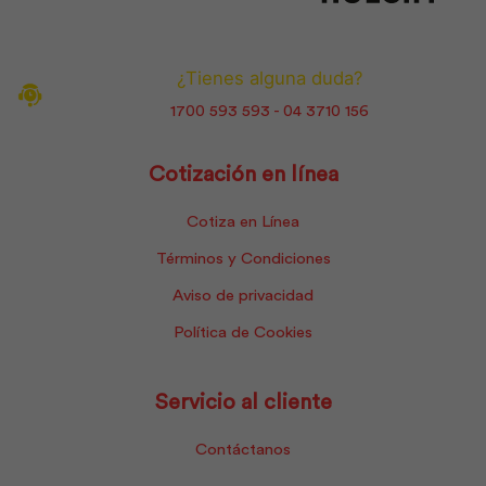
¿Tienes alguna duda?
1700 593 593 - 04 3710 156
Cotización en línea
Cotiza en Línea
Términos y Condiciones
Aviso de privacidad
Política de Cookies
Servicio al cliente
Contáctanos