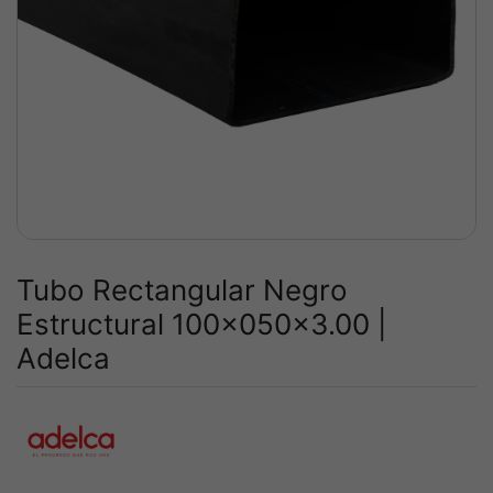
Tubo Rectangular Negro
Estructural 100x050x3.00 |
Adelca