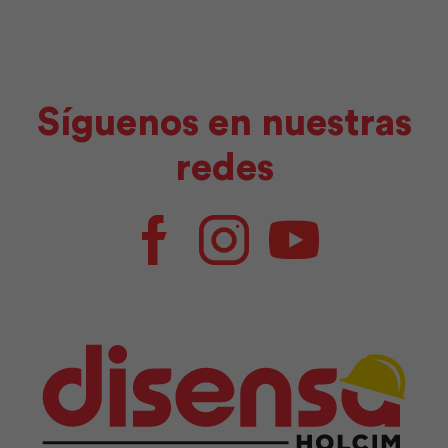
Síguenos en nuestras
redes
Facebook
Instagram
Youtube