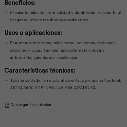
Beneficios:
Excelente relación entre calidad y durabilidad, resistente al
desgaste, ofrece resultados consistentes
Usos o aplicaciones:
Estructuras metálicas, tales como: columnas, andamios,
galpones y vigas. También aplicable en la industria
automotriz, ganadera y seńalización.
Características técnicas:
Tubería soldada, laminada al caliente, para uso estructural.
ASTM A500 NTE INEN 2415 A36 GRADO 50.
Descargar ficha técnica