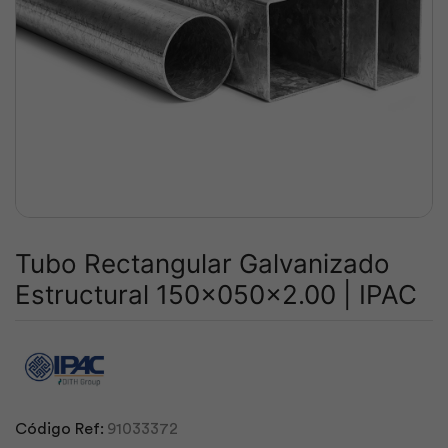
Tubo Rectangular Galvanizado
Estructural 150x050x2.00 | IPAC
Código Ref:
91033372