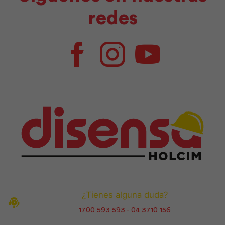
redes
Facebook
Instagram
Youtube
¿Tienes alguna duda?
1700 593 593 - 04 3710 156