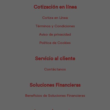
Cotización en línea
Cotiza en Línea
Términos y Condiciones
Aviso de privacidad
Política de Cookies
Servicio al cliente
Contáctanos
Soluciones Financieras
Beneficios de Soluciones Financieras