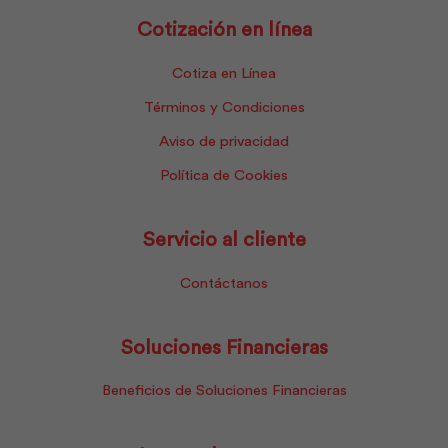
Cotización en línea
Cotiza en Línea
Términos y Condiciones
Aviso de privacidad
Política de Cookies
Servicio al cliente
Contáctanos
Soluciones Financieras
Beneficios de Soluciones Financieras