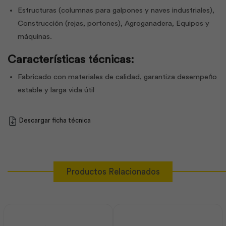
Estructuras (columnas para galpones y naves industriales),
Construcción (rejas, portones), Agroganadera, Equipos y
máquinas.
Características técnicas:
Fabricado con materiales de calidad, garantiza desempeńo
estable y larga vida útil
Descargar ficha técnica
Productos Relacionados