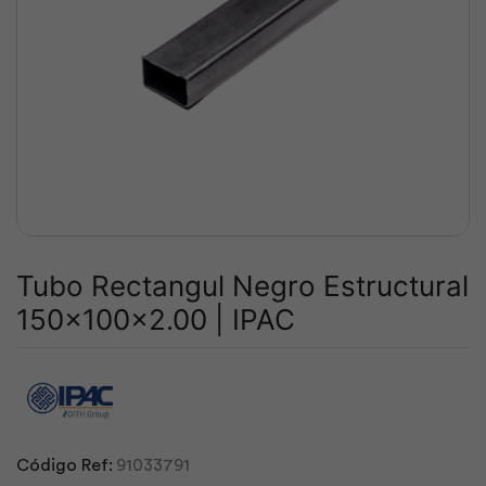
Tubo Rectangul Negro Estructural
150x100x2.00 | IPAC
Código Ref:
91033791