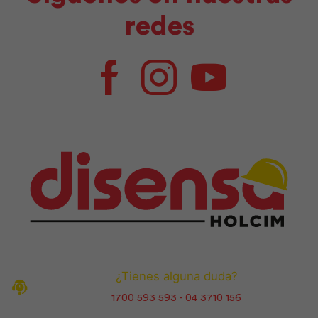
redes
Facebook
Instagram
Youtube
¿Tienes alguna duda?
1700 593 593 - 04 3710 156