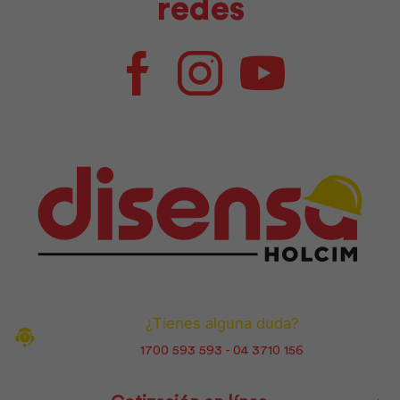
redes
Facebook
Instagram
Youtube
¿Tienes alguna duda?
1700 593 593 - 04 3710 156