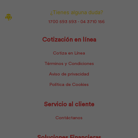
¿Tienes alguna duda?
1700 593 593 - 04 3710 156
Cotización en línea
Cotiza en Línea
Términos y Condiciones
Aviso de privacidad
Política de Cookies
Servicio al cliente
Contáctanos
Soluciones Financieras