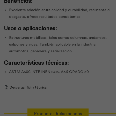
Beneficios:
Excelente relación entre calidad y durabilidad, resistente al
desgaste, ofrece resultados consistentes
Usos o aplicaciones:
Estructuras metálicas, tales como: columnas, andamios,
galpones y vigas. También aplicable en la industria
automotriz, ganadera y seńalización.
Características técnicas:
ASTM A500. NTE INEN 2415. A36 GRADO 50.
Descargar ficha técnica
Productos Relacionados