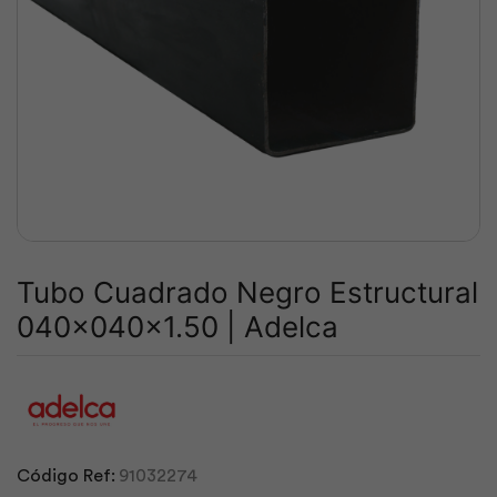
Tubo Cuadrado Negro Estructural
040x040x1.50 | Adelca
Código Ref:
91032274