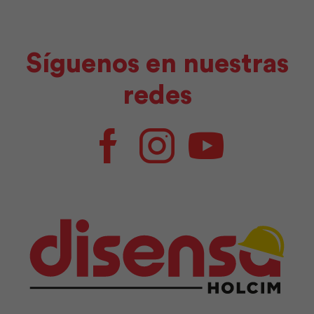
Síguenos en nuestras
redes
Facebook
Instagram
Youtube