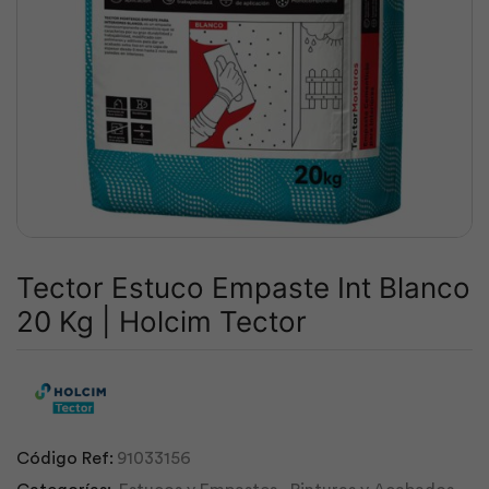
Tector Estuco Empaste Int Blanco
20 Kg | Holcim Tector
Código Ref:
91033156