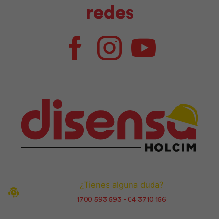
redes
Facebook
Instagram
Youtube
¿Tienes alguna duda?
1700 593 593 - 04 3710 156