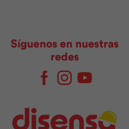
Síguenos en nuestras
redes
Facebook
Instagram
Youtube