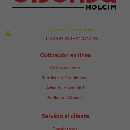
¿Tienes alguna duda?
1700 593 593 - 04 3710 156
Cotización en línea
Cotiza en Línea
Términos y Condiciones
Aviso de privacidad
Política de Cookies
Servicio al cliente
Contáctanos