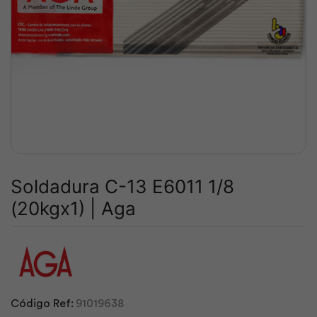
Soldadura C-13 E6011 1/8
(20kgx1) | Aga
Código Ref:
91019638