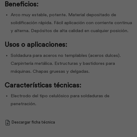
Beneficios:
Arco muy estable, potente. Material depositado de
solidificación rápida. Fácil aplicación con corriente continua
y alterna. Depósitos de alta calidad en cualquier posición.
Usos o aplicaciones:
Soldadura para aceros no templables (aceros dulces).
Carpintería metálica. Estructuras y bastidores para
máquinas. Chapas gruesas y delgadas.
Características técnicas:
Electrodo del tipo celulósico para soldaduras de
penetración.
Descargar ficha técnica