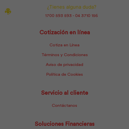
¿Tienes alguna duda?
1700 593 593 - 04 3710 156
Cotización en línea
Cotiza en Línea
Términos y Condiciones
Aviso de privacidad
Política de Cookies
Servicio al cliente
Contáctanos
Soluciones Financieras