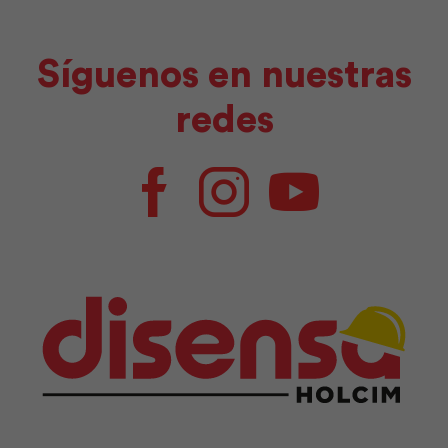
Síguenos en nuestras
redes
Facebook
Instagram
Youtube