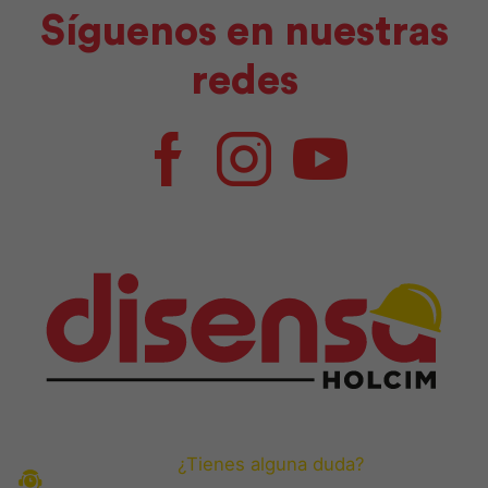
Síguenos en nuestras
redes
Facebook
Instagram
Youtube
¿Tienes alguna duda?