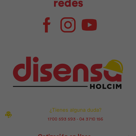
redes
Facebook
Instagram
Youtube
¿Tienes alguna duda?
1700 593 593 - 04 3710 156