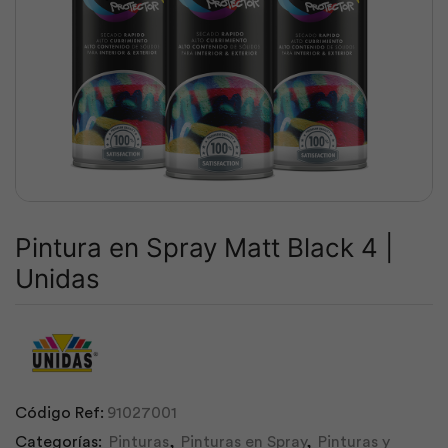
Pintura en Spray Matt Black 4 |
Unidas
Código Ref:
91027001
Categorías:
Pinturas
,
Pinturas en Spray
,
Pinturas y