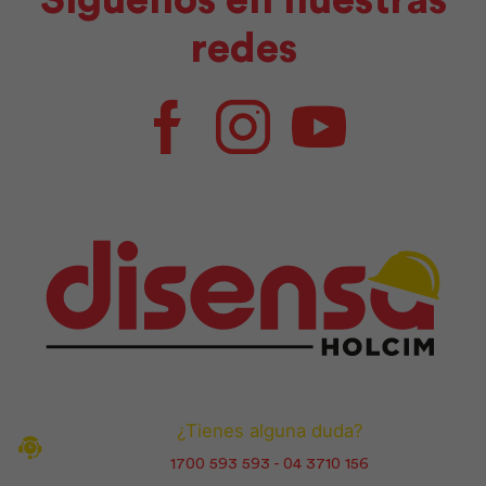
redes
Facebook
Instagram
Youtube
¿Tienes alguna duda?
1700 593 593 - 04 3710 156