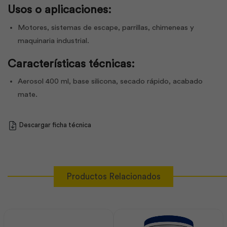
Usos o aplicaciones:
Motores, sistemas de escape, parrillas, chimeneas y
maquinaria industrial.
Características técnicas:
Aerosol 400 ml, base silicona, secado rápido, acabado
mate.
Descargar ficha técnica
Productos Relacionados