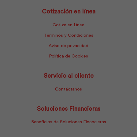
Cotización en línea
Cotiza en Línea
Términos y Condiciones
Aviso de privacidad
Política de Cookies
Servicio al cliente
Contáctanos
Soluciones Financieras
Beneficios de Soluciones Financieras