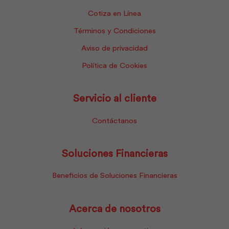
Cotiza en Línea
Términos y Condiciones
Aviso de privacidad
Política de Cookies
Servicio al cliente
Contáctanos
Soluciones Financieras
Beneficios de Soluciones Financieras
Acerca de nosotros