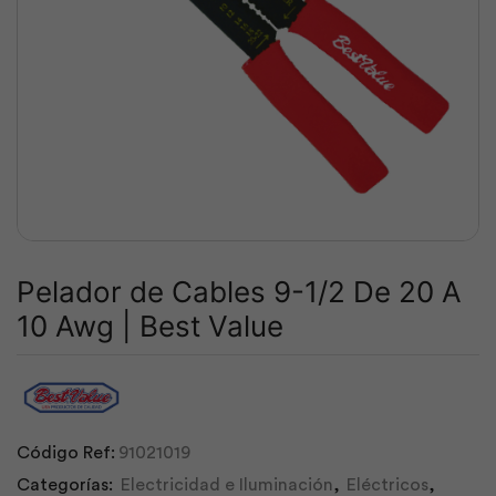
Pelador de Cables 9-1/2 De 20 A
10 Awg | Best Value
Código Ref:
91021019
Categorías:
Electricidad e Iluminación
,
Eléctricos
,