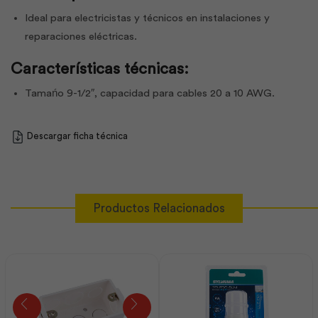
Ideal para electricistas y técnicos en instalaciones y
reparaciones eléctricas.
Características técnicas:
Tamańo 9-1/2″, capacidad para cables 20 a 10 AWG.
Descargar ficha técnica
Productos Relacionados