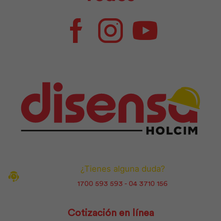
Facebook
Instagram
Youtube
¿Tienes alguna duda?
1700 593 593 - 04 3710 156
Cotización en línea