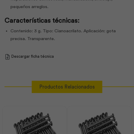
pequeńos arreglos.
Características técnicas:
Contenido: 3 g. Tipo: Cianoacrilato. Aplicación: gota
precisa. Transparente.
Descargar ficha técnica
Productos Relacionados