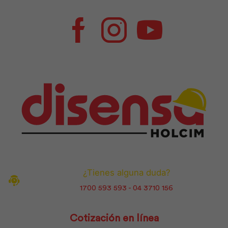
Facebook
Instagram
Youtube
¿Tienes alguna duda?
1700 593 593 - 04 3710 156
Cotización en línea