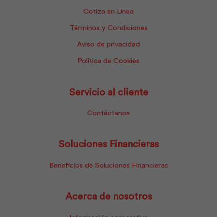
Cotiza en Línea
Términos y Condiciones
Aviso de privacidad
Política de Cookies
Servicio al cliente
Contáctanos
Soluciones Financieras
Beneficios de Soluciones Financieras
Acerca de nosotros