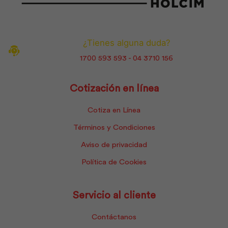
¿Tienes alguna duda?
1700 593 593 - 04 3710 156
Cotización en línea
Cotiza en Línea
Términos y Condiciones
Aviso de privacidad
Política de Cookies
Servicio al cliente
Contáctanos