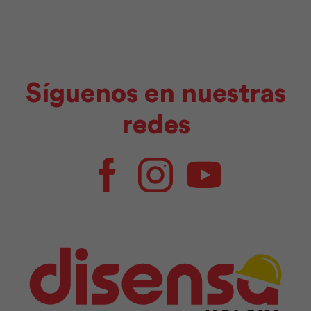
Síguenos en nuestras
redes
Facebook
Instagram
Youtube