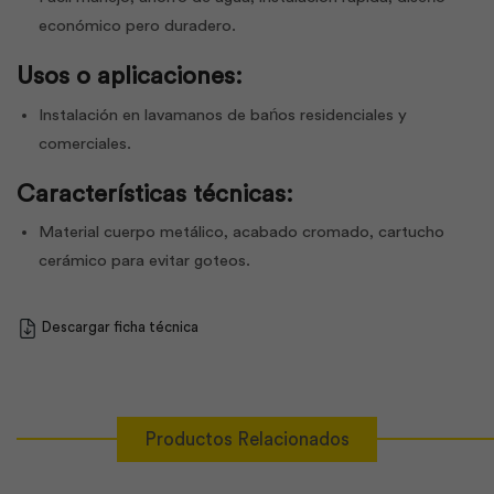
económico pero duradero.
Usos o aplicaciones:
Instalación en lavamanos de bańos residenciales y
comerciales.
Características técnicas:
Material cuerpo metálico, acabado cromado, cartucho
cerámico para evitar goteos.
Descargar ficha técnica
Productos Relacionados