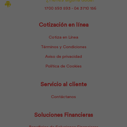
1700 593 593 - 04 3710 156
Cotización en línea
Cotiza en Línea
Términos y Condiciones
Aviso de privacidad
Política de Cookies
Servicio al cliente
Contáctanos
Soluciones Financieras