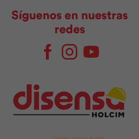
Síguenos en nuestras
redes
Facebook
Instagram
Youtube
¿Tienes alguna duda?