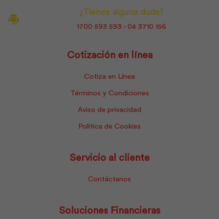
¿Tienes alguna duda?
1700 593 593 - 04 3710 156
Cotización en línea
Cotiza en Línea
Términos y Condiciones
Aviso de privacidad
Política de Cookies
Servicio al cliente
Contáctanos
Soluciones Financieras