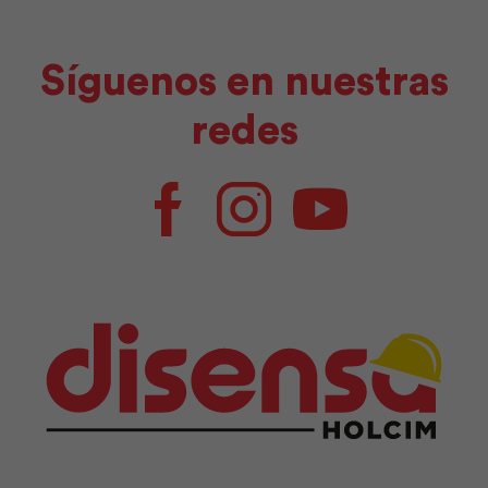
Síguenos en nuestras
redes
Facebook
Instagram
Youtube