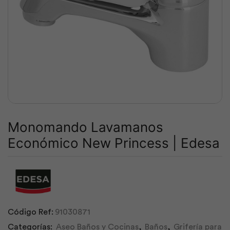
Monomando Lavamanos
Económico New Princess | Edesa
Código Ref:
91030871
Categorías:
Aseo Baños y Cocinas
,
Baños
,
Grifería para