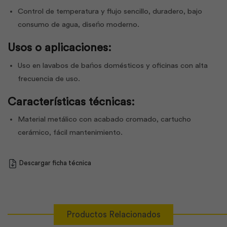
Control de temperatura y flujo sencillo, duradero, bajo
consumo de agua, diseńo moderno.
Usos o aplicaciones:
Uso en lavabos de bańos domésticos y oficinas con alta
frecuencia de uso.
Características técnicas:
Material metálico con acabado cromado, cartucho
cerámico, fácil mantenimiento.
Descargar ficha técnica
Productos Relacionados