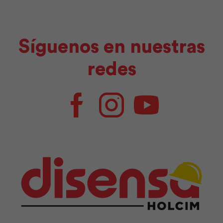
Síguenos en nuestras
redes
Facebook
Instagram
Youtube