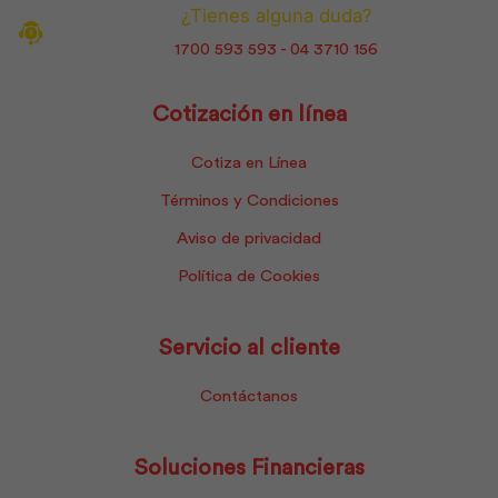
¿Tienes alguna duda?
1700 593 593 - 04 3710 156
Cotización en línea
Cotiza en Línea
Términos y Condiciones
Aviso de privacidad
Política de Cookies
Servicio al cliente
Contáctanos
Soluciones Financieras