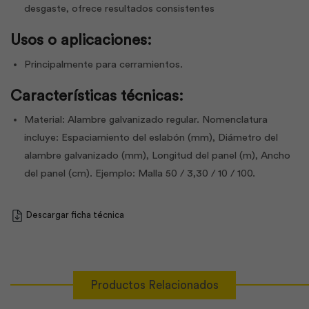
desgaste, ofrece resultados consistentes
Usos o aplicaciones:
Principalmente para cerramientos.
Características técnicas:
Material: Alambre galvanizado regular. Nomenclatura
incluye: Espaciamiento del eslabón (mm), Diámetro del
alambre galvanizado (mm), Longitud del panel (m), Ancho
del panel (cm). Ejemplo: Malla 50 / 3,30 / 10 / 100.
Descargar ficha técnica
Productos Relacionados