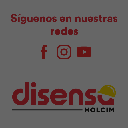
Síguenos en nuestras
redes
Facebook
Instagram
Youtube