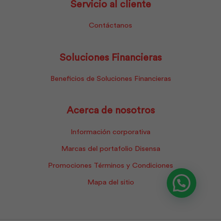
Servicio al cliente
Contáctanos
Soluciones Financieras
Beneficios de Soluciones Financieras
Acerca de nosotros
Información corporativa
Marcas del portafolio Disensa
Promociones Términos y Condiciones
Mapa del sitio