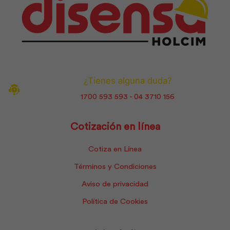
¿Tienes alguna duda?
1700 593 593 - 04 3710 156
Cotización en línea
Cotiza en Línea
Términos y Condiciones
Aviso de privacidad
Política de Cookies