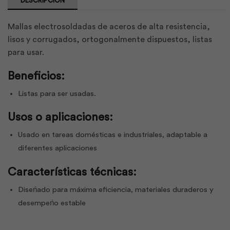
DESCRIPCIÓN
Mallas electrosoldadas de aceros de alta resistencia,
lisos y corrugados, ortogonalmente dispuestos, listas
para usar.
Beneficios:
Listas para ser usadas.
Usos o aplicaciones:
Usado en tareas domésticas e industriales, adaptable a
diferentes aplicaciones
Características técnicas:
Diseńado para máxima eficiencia, materiales duraderos y
desempeńo estable