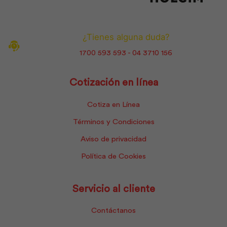
¿Tienes alguna duda?
1700 593 593 - 04 3710 156
Cotización en línea
Cotiza en Línea
Términos y Condiciones
Aviso de privacidad
Política de Cookies
Servicio al cliente
Contáctanos