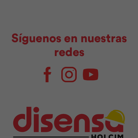
Síguenos en nuestras
redes
Facebook
Instagram
Youtube