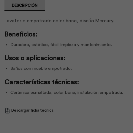
DESCRIPCIÓN
Lavatorio empotrado color bone, diseńo Mercury.
Beneficios:
Duradero, estético, fácil limpieza y mantenimiento.
Usos o aplicaciones:
Bańos con mueble empotrado.
Características técnicas:
Cerámica esmaltada, color bone, instalación empotrada.
Descargar ficha técnica