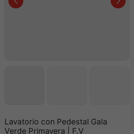
Lavatorio con Pedestal Gala
Verde Primavera | F.V