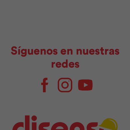
Síguenos en nuestras
redes
Facebook
Instagram
Youtube