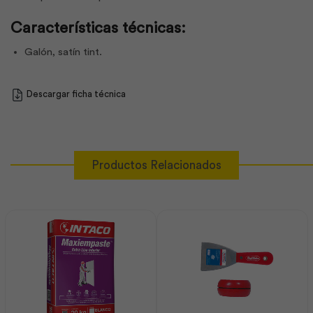
Características técnicas:
Galón, satín tint.
Descargar ficha técnica
Productos Relacionados