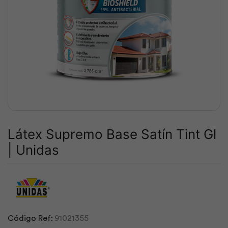
Látex Supremo Base Satín Tint Gl
| Unidas
Código Ref:
91021355