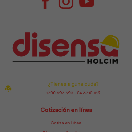
Facebook
Instagram
Youtube
¿Tienes alguna duda?
1700 593 593 - 04 3710 156
Cotización en línea
Cotiza en Línea