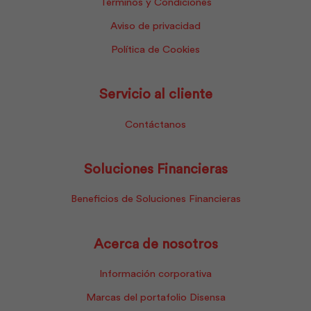
Términos y Condiciones
Aviso de privacidad
Política de Cookies
Servicio al cliente
Contáctanos
Soluciones Financieras
Beneficios de Soluciones Financieras
Acerca de nosotros
Información corporativa
Marcas del portafolio Disensa