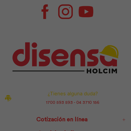
Facebook
Instagram
Youtube
¿Tienes alguna duda?
1700 593 593 - 04 3710 156
Cotización en línea