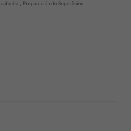
 Acabados
,
Preparación de Superficies