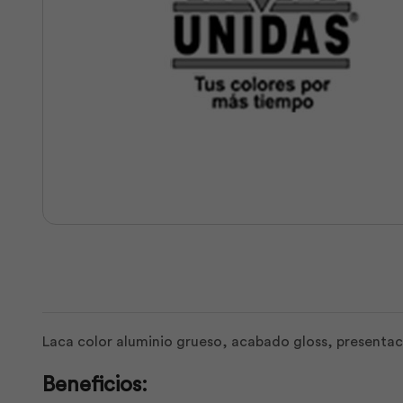
Laca color aluminio grueso, acabado gloss, presentaci
Beneficios: