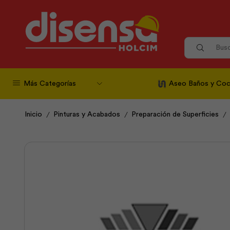
Más Categorías
Aseo Baños y Coc
/
/
/
Inicio
Pinturas y Acabados
Preparación de Superficies