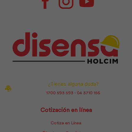
Facebook
Instagram
Youtube
¿Tienes alguna duda?
1700 593 593 - 04 3710 156
Cotización en línea
Cotiza en Línea