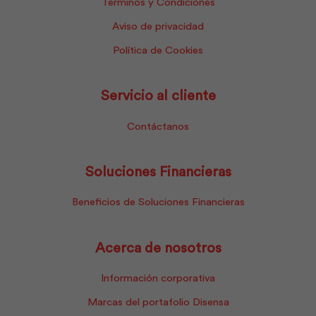
Términos y Condiciones
Aviso de privacidad
Política de Cookies
Servicio al cliente
Contáctanos
Soluciones Financieras
Beneficios de Soluciones Financieras
Acerca de nosotros
Información corporativa
Marcas del portafolio Disensa