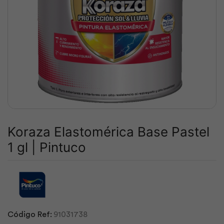
Koraza Elastomérica Base Pastel
1 gl | Pintuco
Código Ref:
91031738