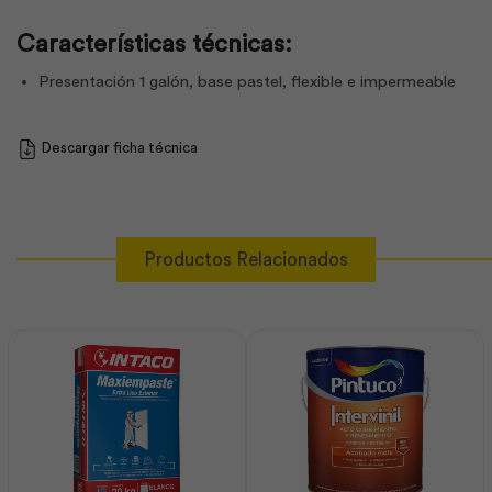
Características técnicas:
Presentación 1 galón, base pastel, flexible e impermeable
Descargar ficha técnica
Productos Relacionados