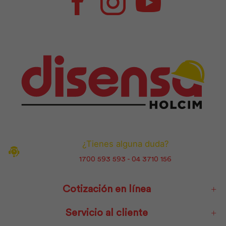
Facebook
Instagram
Youtube
¿Tienes alguna duda?
1700 593 593 - 04 3710 156
Cotización en línea
Servicio al cliente