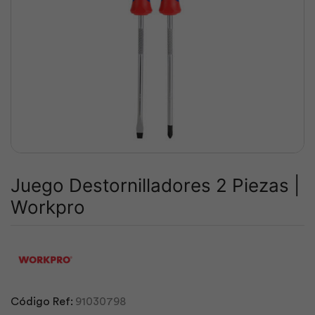
Juego Destornilladores 2 Piezas |
Workpro
Código Ref:
91030798