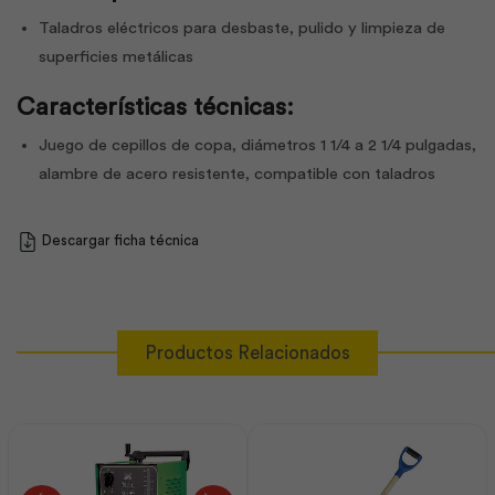
Taladros eléctricos para desbaste, pulido y limpieza de
superficies metálicas
Características técnicas:
Juego de cepillos de copa, diámetros 1 1/4 a 2 1/4 pulgadas,
alambre de acero resistente, compatible con taladros
Descargar ficha técnica
Productos Relacionados