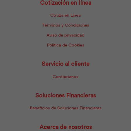
Cotización en línea
Cotiza en Línea
Términos y Condiciones
Aviso de privacidad
Política de Cookies
Servicio al cliente
Contáctanos
Soluciones Financieras
Beneficios de Soluciones Financieras
Acerca de nosotros