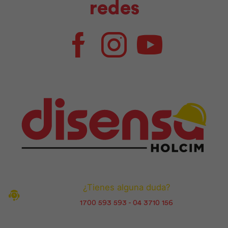
redes
Facebook
Instagram
Youtube
¿Tienes alguna duda?
1700 593 593 - 04 3710 156