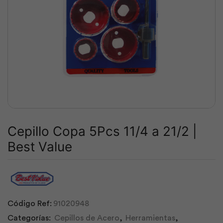
Cepillo Copa 5Pcs 11/4 a 21/2 |
Best Value
Código Ref:
91020948
Categorías:
Cepillos de Acero
,
Herramientas
,