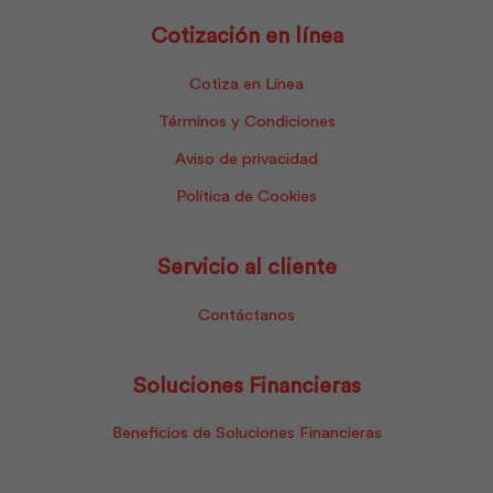
Cotización en línea
Cotiza en Línea
Términos y Condiciones
Aviso de privacidad
Política de Cookies
Servicio al cliente
Contáctanos
Soluciones Financieras
Beneficios de Soluciones Financieras