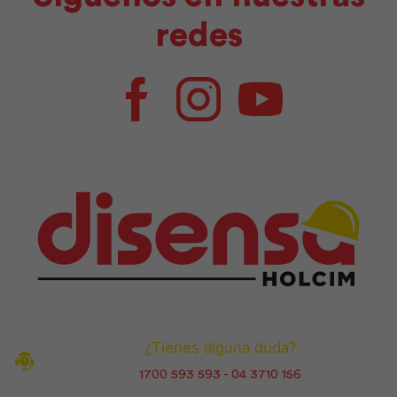
redes
Facebook
Instagram
Youtube
¿Tienes alguna duda?
1700 593 593 - 04 3710 156