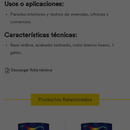
Usos o aplicaciones:
Paredes interiores y techos de viviendas, oficinas y
comercios.
Características técnicas:
Base vinílica, acabado satinado, color blanco hueso, 1
galón.
Descargar ficha técnica
Productos Relacionados