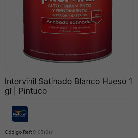
Intervinil Satinado Blanco Hueso 1
gl | Pintuco
Código Ref:
91031017