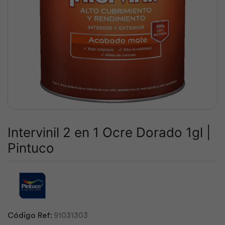
Intervinil 2 en 1 Ocre Dorado 1gl |
Pintuco
Código Ref:
91031303