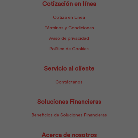
Cotización en línea
Cotiza en Línea
Términos y Condiciones
Aviso de privacidad
Política de Cookies
Servicio al cliente
Contáctanos
Soluciones Financieras
Beneficios de Soluciones Financieras
Acerca de nosotros