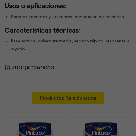
Usos o aplicaciones:
Paredes interiores y exteriores, decoración de fachadas.
Características técnicas:
Base acrílica, cobertura media, secado rápido, resistente a
rayado.
Descargar ficha técnica
Productos Relacionados