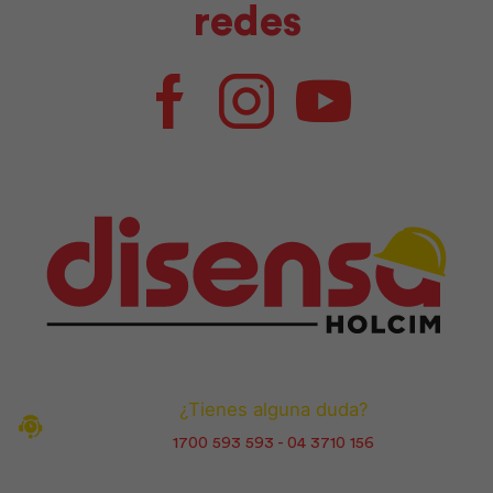
redes
Facebook
Instagram
Youtube
¿Tienes alguna duda?
1700 593 593 - 04 3710 156