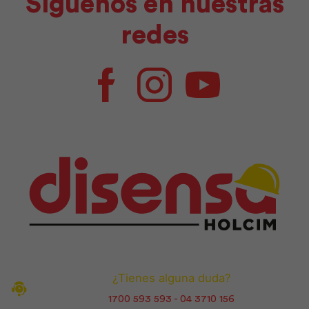
Síguenos en nuestras
redes
Facebook
Instagram
Youtube
¿Tienes alguna duda?
1700 593 593 - 04 3710 156