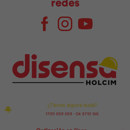
redes
Facebook
Instagram
Youtube
¿Tienes alguna duda?
1700 593 593 - 04 3710 156