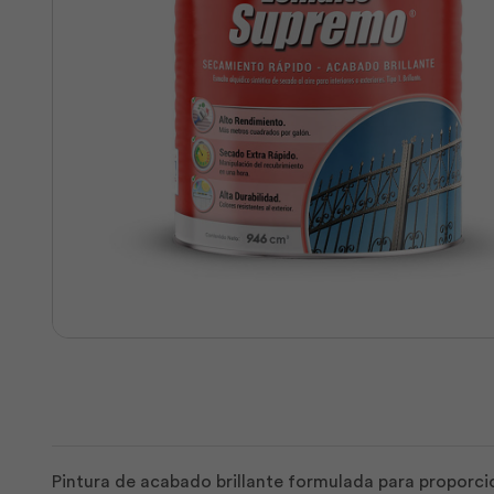
Pintura de acabado brillante formulada para proporcio