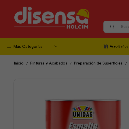
Más Categorías
Aseo Baños
/
/
/
Inicio
Pinturas y Acabados
Preparación de Superficies