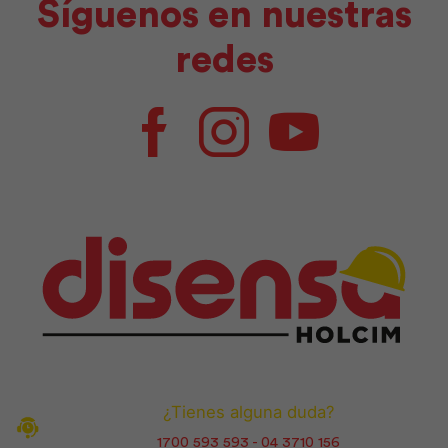
Síguenos en nuestras
redes
Facebook
Instagram
Youtube
¿Tienes alguna duda?
1700 593 593 - 04 3710 156