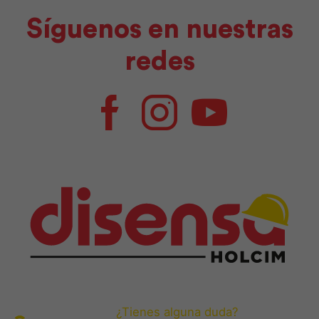
Síguenos en nuestras
redes
Facebook
Instagram
Youtube
¿Tienes alguna duda?