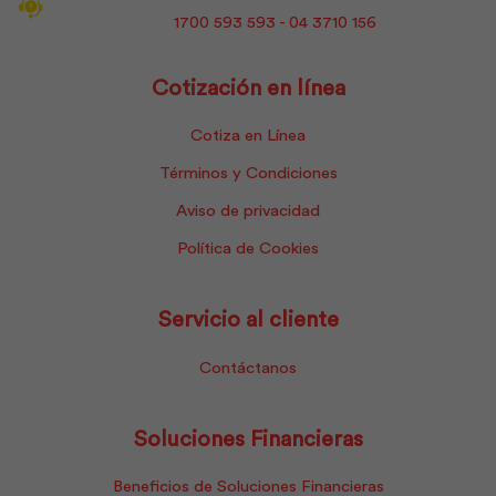
1700 593 593 - 04 3710 156
Cotización en línea
Cotiza en Línea
Términos y Condiciones
Aviso de privacidad
Política de Cookies
Servicio al cliente
Contáctanos
Soluciones Financieras
Beneficios de Soluciones Financieras