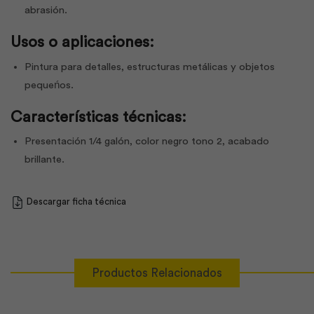
abrasión.
Usos o aplicaciones:
Pintura para detalles, estructuras metálicas y objetos
pequeńos.
Características técnicas:
Presentación 1/4 galón, color negro tono 2, acabado
brillante.
Descargar ficha técnica
Productos Relacionados