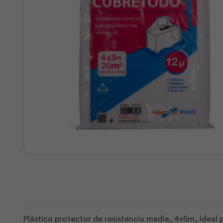
Plástico protector de resistencia media, 4x5m, ideal