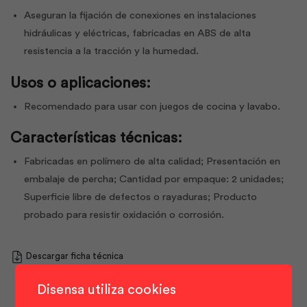
Aseguran la fijación de conexiones en instalaciones
hidráulicas y eléctricas, fabricadas en ABS de alta
resistencia a la tracción y la humedad.
Usos o aplicaciones:
Recomendado para usar con juegos de cocina y lavabo.
Características técnicas:
Fabricadas en polímero de alta calidad; Presentación en
embalaje de percha; Cantidad por empaque: 2 unidades;
Superficie libre de defectos o rayaduras; Producto
probado para resistir oxidación o corrosión.
Descargar ficha técnica
Disensa utiliza cookies