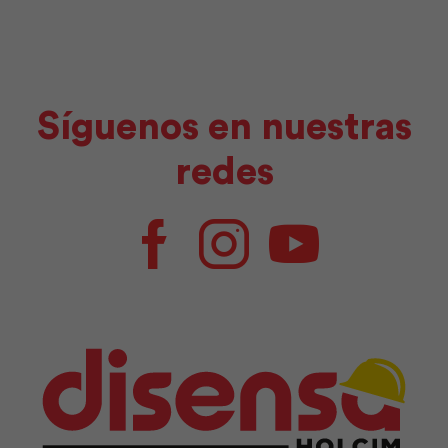
Síguenos en nuestras
redes
Facebook
Instagram
Youtube