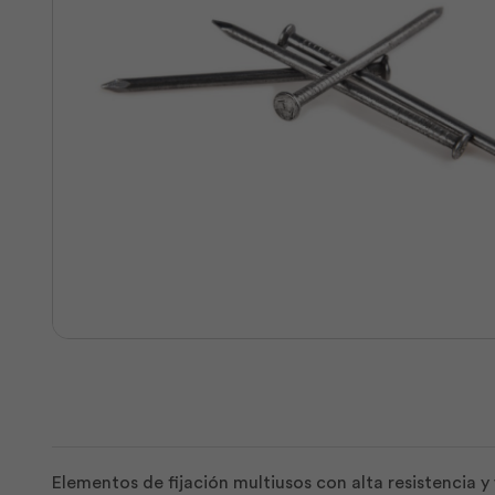
Elementos de fijación multiusos con alta resistencia 