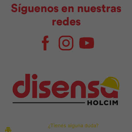
Síguenos en nuestras
redes
Facebook
Instagram
Youtube
¿Tienes alguna duda?