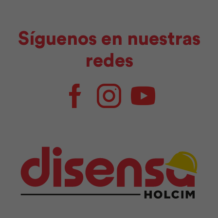
Síguenos en nuestras
redes
Facebook
Instagram
Youtube