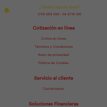
¿Tienes alguna duda?
1700 593 593 - 04 3710 156
Cotización en línea
Cotiza en Línea
Términos y Condiciones
Aviso de privacidad
Política de Cookies
Servicio al cliente
Contáctanos
Soluciones Financieras