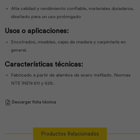
Alta calidad y rendimiento confiable, materiales duraderos,
diseńado para un uso prolongado
Usos o aplicaciones:
Encofrados, muebles, cajas de madera y carpintería en
general.
Características técnicas:
Fabricado a partir de alambre de acero trefilado. Normas
NTE INEN 611 y 626.
Descargar ficha técnica
Productos Relacionados