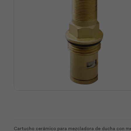
Cartucho cerámico para mezcladora de ducha con me