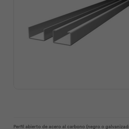
Perfil abierto de acero al carbono (negro o galvaniza