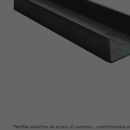
Perfiles abiertos de acero al carbono , conformados en