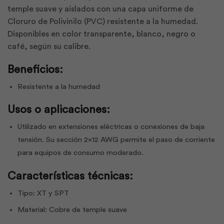
temple suave y aislados con una capa uniforme de
Cloruro de Polivinilo (PVC) resistente a la humedad.
Disponibles en color transparente, blanco, negro o
café, según su calibre.
Beneficios:
Resistente a la humedad
Usos o aplicaciones:
Utilizado en extensiones eléctricas o conexiones de baja
tensión. Su sección 2×12 AWG permite el paso de corriente
para equipos de consumo moderado.
Características técnicas:
Tipo: XT y SPT
Material: Cobre de temple suave