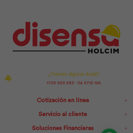
¿Tienes alguna duda?
1700 593 593 - 04 3710 156
Cotización en línea
Servicio al cliente
Soluciones Financieras