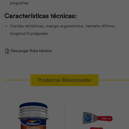
pequeńas
Características técnicas:
Cerdas sintéticas, mango ergonómico, tamańo 40mm,
longitud 9 pulgadas
Descargar ficha técnica
Productos Relacionados