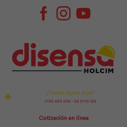
Facebook
Instagram
Youtube
¿Tienes alguna duda?
1700 593 593 - 04 3710 156
Cotización en línea