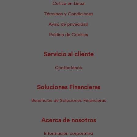
Cotiza en Línea
Términos y Condiciones
Aviso de privacidad
Política de Cookies
Servicio al cliente
Contáctanos
Soluciones Financieras
Beneficios de Soluciones Financieras
Acerca de nosotros
Información corporativa