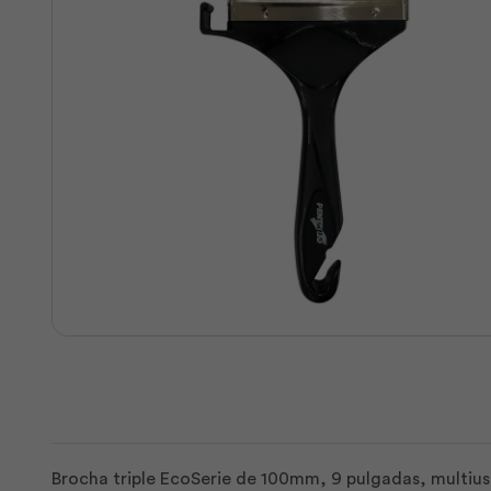
Brocha triple EcoSerie de 100mm, 9 pulgadas, multius