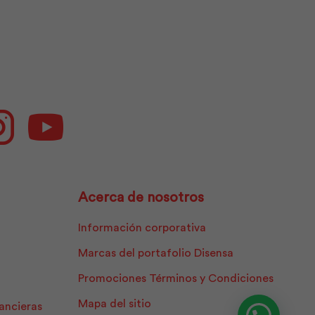
cantidad
ok
Instagram
Youtube
Acerca de nosotros
Información corporativa
Marcas del portafolio Disensa
Promociones Términos y Condiciones
Mapa del sitio
nancieras