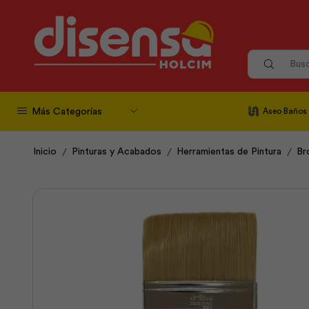
Más Categorías
Aseo Baños
/
/
/
Inicio
Pinturas y Acabados
Herramientas de Pintura
Br