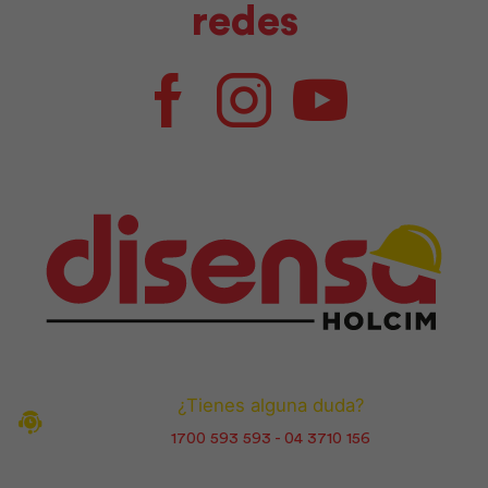
redes
Facebook
Instagram
Youtube
¿Tienes alguna duda?
1700 593 593 - 04 3710 156