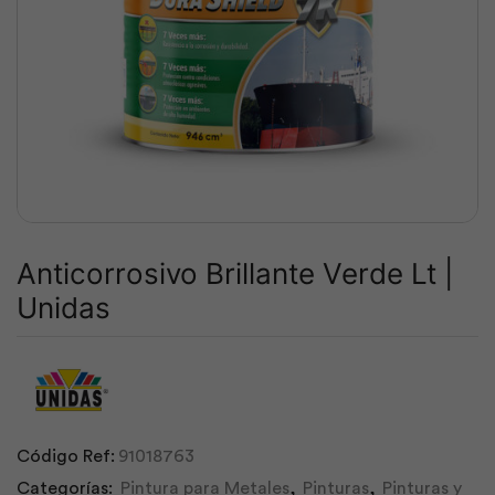
Anticorrosivo Brillante Verde Lt |
Unidas
Código Ref:
91018763
Categorías:
Pintura para Metales
,
Pinturas
,
Pinturas y