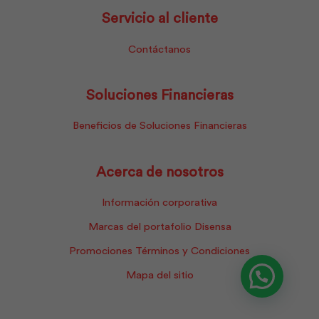
Servicio al cliente
Contáctanos
Soluciones Financieras
Beneficios de Soluciones Financieras
Acerca de nosotros
Información corporativa
Marcas del portafolio Disensa
Promociones Términos y Condiciones
Mapa del sitio