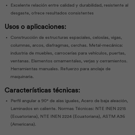
Excelente relación entre calidad y durabilidad, resistente al
desgaste, ofrece resultados consistentes
Usos o aplicaciones:
Construcción de estructuras espaciales, celosías, vigas,
columnas, arcos, diafragmas, cerchas. Metal-mecánica:
industria de muebles, carrocerías para vehículos, puertas,
ventanas. Elementos ornamentales, verjas y cerramientos.
Herramientas manuales. Refuerzo para anclaje de
maquinaria.
Características técnicas:
Perfil angular a 90° de alas iguales, Acero de baja aleación,
Laminados en caliente. Normas Técnicas: NTE INEN 2215
(Ecuatoriana), NTE INEN 2224 (Ecuatoriana), ASTM A36
(Americana).