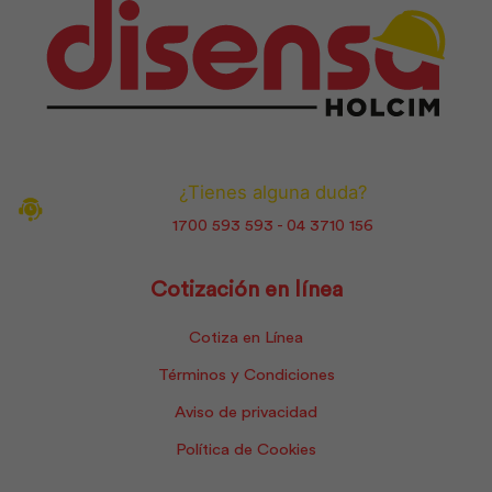
¿Tienes alguna duda?
1700 593 593 - 04 3710 156
Cotización en línea
Cotiza en Línea
Términos y Condiciones
Aviso de privacidad
Política de Cookies