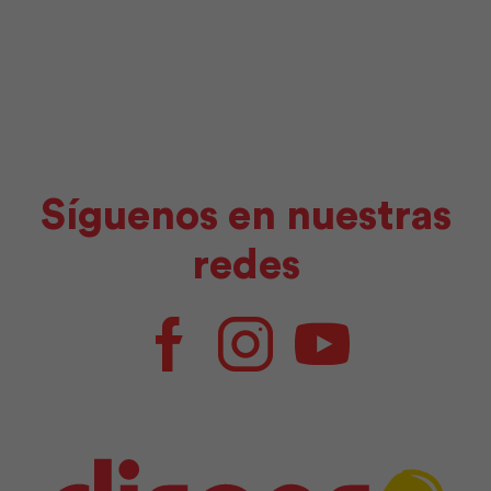
Síguenos en nuestras
redes
Facebook
Instagram
Youtube