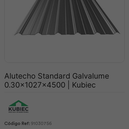
Alutecho Standard Galvalume
0.30x1027x4500 | Kubiec
Código Ref:
91030756