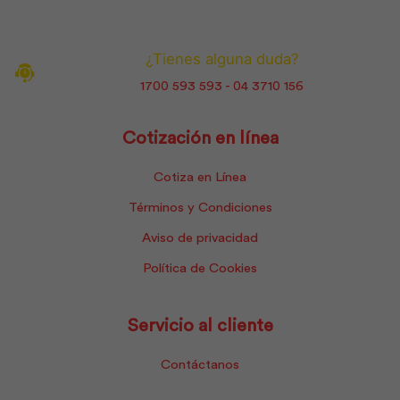
¿Tienes alguna duda?
1700 593 593 - 04 3710 156
Cotización en línea
Cotiza en Línea
Términos y Condiciones
Aviso de privacidad
Política de Cookies
Servicio al cliente
Contáctanos