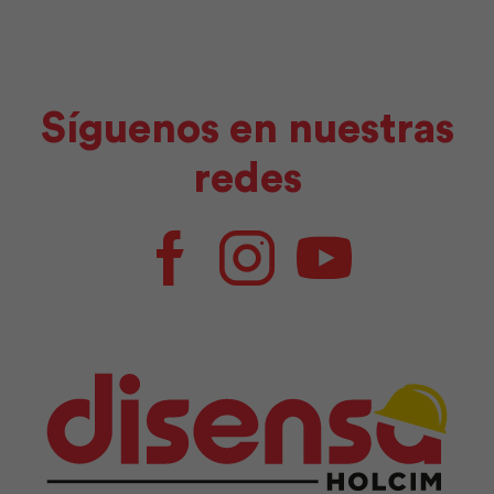
Síguenos en nuestras
redes
Facebook
Instagram
Youtube