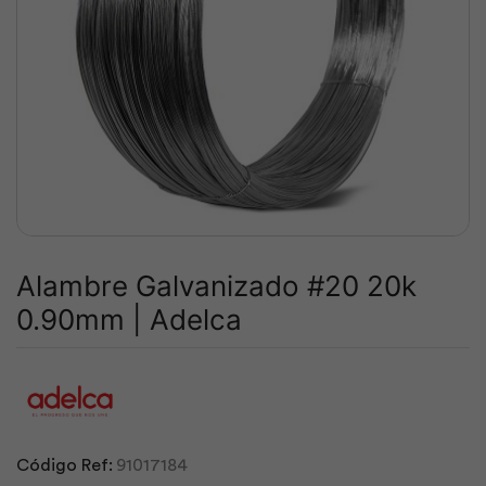
Alambre Galvanizado #20 20k
0.90mm | Adelca
Código Ref:
91017184